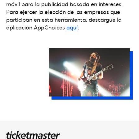
móvil para la publicidad basada en intereses.
Para ejercer la elección de las empresas que
participan en esta herramienta, descargue la
aplicación AppChoices
aquí
.