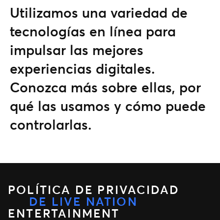
Utilizamos una variedad de
tecnologías en línea para
impulsar las mejores
experiencias digitales.
Conozca más sobre ellas, por
qué las usamos y cómo puede
controlarlas.
POLÍTICA DE PRIVACIDAD
DE LIVE NATION
ENTERTAINMENT