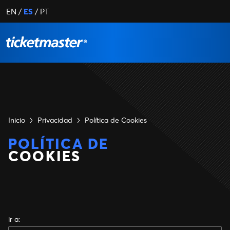
EN
ES
PT
Inicio
Privacidad
Política de Cookies
POLÍTICA DE
COOKIES
ir a
: