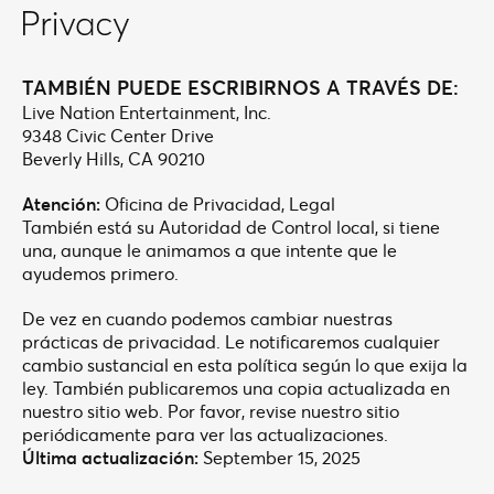
TAMBIÉN PUEDE ESCRIBIRNOS A TRAVÉS DE:
Live Nation Entertainment, Inc.
9348 Civic Center Drive
Beverly Hills, CA 90210
Atención:
Oficina de Privacidad, Legal
También está su Autoridad de Control local, si tiene
una, aunque le animamos a que intente que le
ayudemos primero.
De vez en cuando podemos cambiar nuestras
prácticas de privacidad. Le notificaremos cualquier
cambio sustancial en esta política según lo que exija la
ley. También publicaremos una copia actualizada en
nuestro sitio web. Por favor, revise nuestro sitio
periódicamente para ver las actualizaciones.
Última actualización:
September 15, 2025