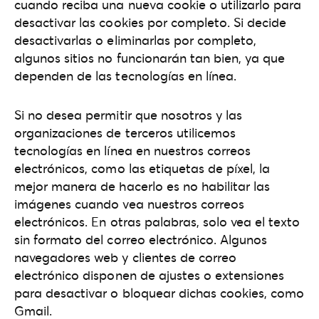
cuando reciba una nueva cookie o utilizarlo para
desactivar las cookies por completo. Si decide
desactivarlas o eliminarlas por completo,
algunos sitios no funcionarán tan bien, ya que
dependen de las tecnologías en línea.
Si no desea permitir que nosotros y las
organizaciones de terceros utilicemos
tecnologías en línea en nuestros correos
electrónicos, como las etiquetas de píxel, la
mejor manera de hacerlo es no habilitar las
imágenes cuando vea nuestros correos
electrónicos. En otras palabras, solo vea el texto
sin formato del correo electrónico. Algunos
navegadores web y clientes de correo
electrónico disponen de ajustes o extensiones
para desactivar o bloquear dichas cookies, como
Gmail.