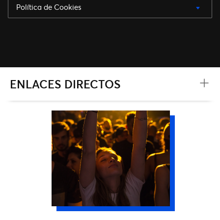
Política de Cookies
ENLACES DIRECTOS