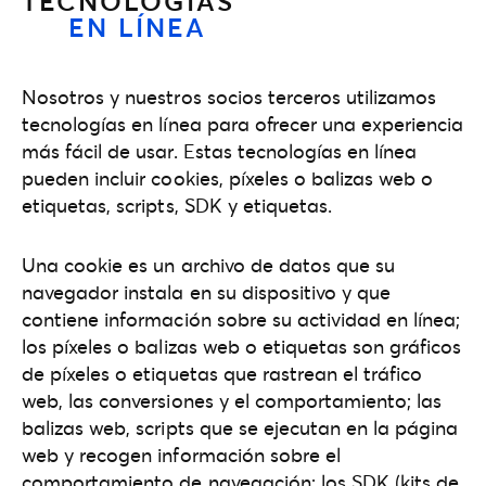
TECNOLOGÍAS
EN LÍNEA
Nosotros y nuestros socios terceros utilizamos
tecnologías en línea para ofrecer una experiencia
más fácil de usar. Estas tecnologías en línea
pueden incluir cookies, píxeles o balizas web o
etiquetas, scripts, SDK y etiquetas.
Una cookie es un archivo de datos que su
navegador instala en su dispositivo y que
contiene información sobre su actividad en línea;
los píxeles o balizas web o etiquetas son gráficos
de píxeles o etiquetas que rastrean el tráfico
web, las conversiones y el comportamiento; las
balizas web, scripts que se ejecutan en la página
web y recogen información sobre el
comportamiento de navegación; los SDK (kits de