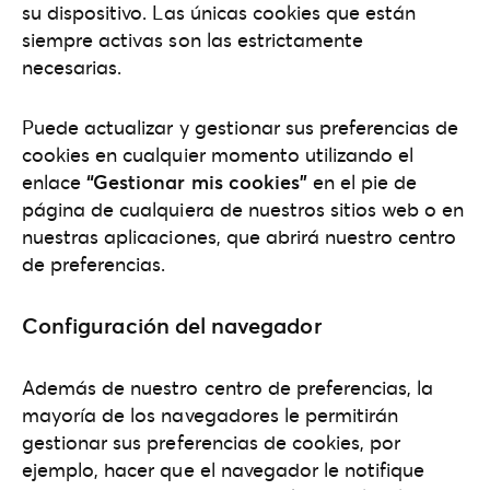
su dispositivo. Las únicas cookies que están
siempre activas son las estrictamente
necesarias.
Puede actualizar y gestionar sus preferencias de
cookies en cualquier momento utilizando el
enlace
“Gestionar mis cookies”
en el pie de
página de cualquiera de nuestros sitios web o en
nuestras aplicaciones, que abrirá nuestro centro
de preferencias.
Configuración del navegador
Además de nuestro centro de preferencias, la
mayoría de los navegadores le permitirán
gestionar sus preferencias de cookies, por
ejemplo, hacer que el navegador le notifique