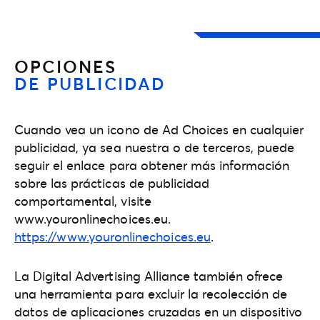
OPCIONES
DE PUBLICIDAD
Cuando vea un icono de Ad Choices en cualquier
publicidad, ya sea nuestra o de terceros, puede
seguir el enlace para obtener más información
sobre las prácticas de publicidad
comportamental, visite
www.youronlinechoices.eu.
https://www.youronlinechoices.eu
.
La Digital Advertising Alliance también ofrece
una herramienta para excluir la recolección de
datos de aplicaciones cruzadas en un dispositivo