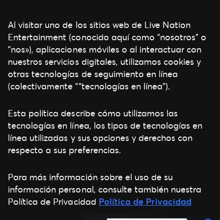
Al visitar uno de los sitios web de Live Nation
Entertainment (conocido aquí como “nosotros” o
”nos»), aplicaciones móviles o al interactuar con
nuestros servicios digitales, utilizamos cookies y
otras tecnologías de seguimiento en línea
(colectivamente ““tecnologías en línea”).
Esta política describe cómo utilizamos las
tecnologías en línea, los tipos de tecnologías en
línea utilizadas y sus opciones y derechos con
respecto a sus preferencias.
Para más información sobre el uso de su
información personal, consulte también nuestra
Política de Privacidad
Política de Privacidad