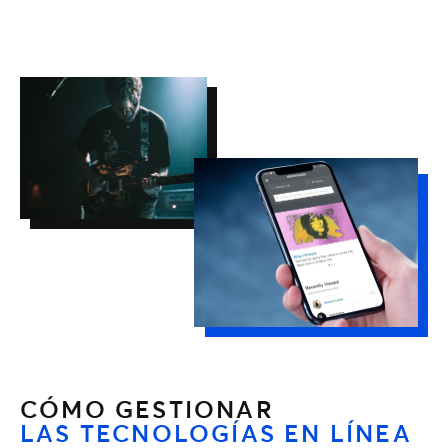
CÓMO GESTIONAR
LAS TECNOLOGÍAS EN LÍNEA