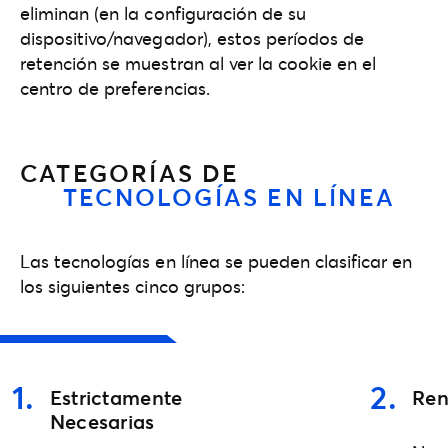
eliminan (en la configuración de su
dispositivo/navegador), estos períodos de
retención se muestran al ver la cookie en el
centro de preferencias.
CATEGORÍAS DE
TECNOLOGÍAS EN LÍNEA
Las tecnologías en línea se pueden clasificar en
los siguientes cinco grupos:
1
.
2
.
Estrictamente
Ren
Necesarias