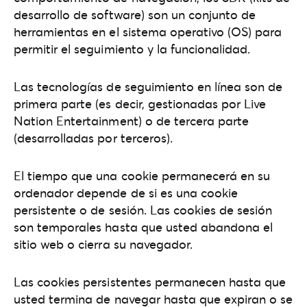
desarrollo de software) son un conjunto de
herramientas en el sistema operativo (OS) para
permitir el seguimiento y la funcionalidad.
Las tecnologías de seguimiento en línea son de
primera parte (es decir, gestionadas por Live
Nation Entertainment) o de tercera parte
(desarrolladas por terceros).
El tiempo que una cookie permanecerá en su
ordenador depende de si es una cookie
persistente o de sesión. Las cookies de sesión
son temporales hasta que usted abandona el
sitio web o cierra su navegador.
Las cookies persistentes permanecen hasta que
usted termina de navegar hasta que expiran o se