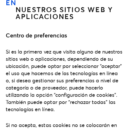
EN
NUESTROS SITIOS WEB Y
APLICACIONES
Centro de preferencias
Si es la primera vez que visita alguno de nuestros
sitios web o aplicaciones, dependiendo de su
ubicación, puede optar por seleccionar “aceptar”
el uso que hacemos de las tecnologías en línea
o, si desea gestionar sus preferencias a nivel de
categoría o de proveedor, puede hacerlo
utilizando la opción “configuración de cookies”.
También puede optar por “rechazar todas” las
tecnologías en línea.
Si no acepta, estas cookies no se colocarán en