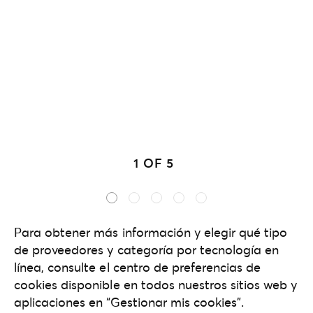
1 OF 5
Para obtener más información y elegir qué tipo
de proveedores y categoría por tecnología en
línea, consulte el centro de preferencias de
cookies disponible en todos nuestros sitios web y
aplicaciones en “Gestionar mis cookies”.